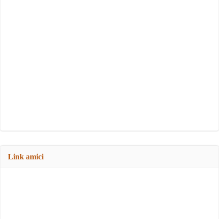
Link amici