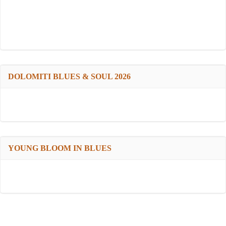
DOLOMITI BLUES & SOUL 2026
YOUNG BLOOM IN BLUES