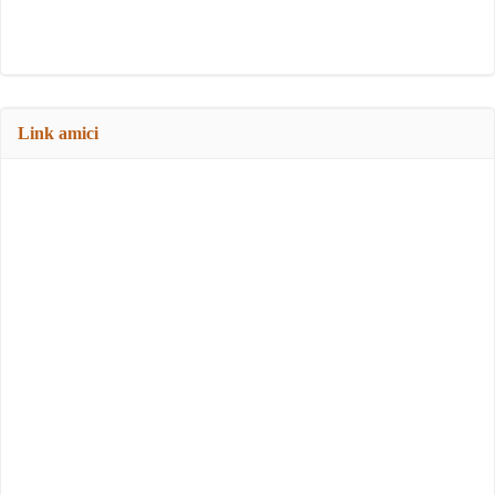
Link amici