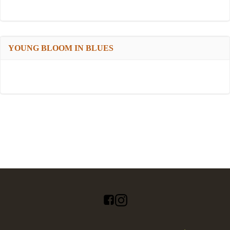
YOUNG BLOOM IN BLUES