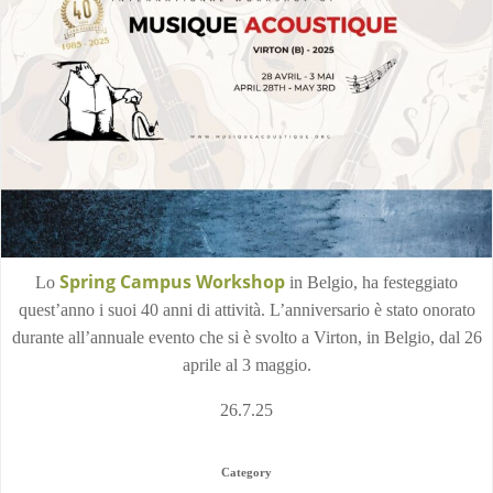
Spring Campus Workshop
Lo
in Belgio, ha festeggiato
quest’anno i suoi 40 anni di attività. L’anniversario è stato onorato
durante all’annuale evento che si è svolto a Virton, in Belgio, dal 26
aprile al 3 maggio.
26.7.25
Category