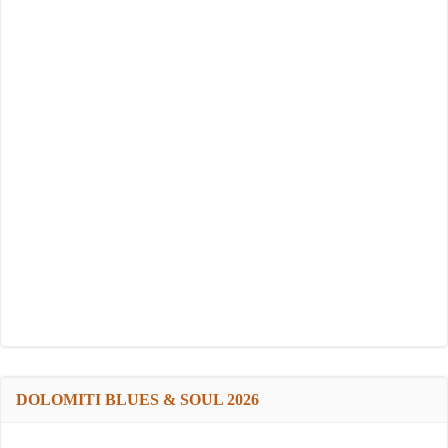
DOLOMITI BLUES & SOUL 2026