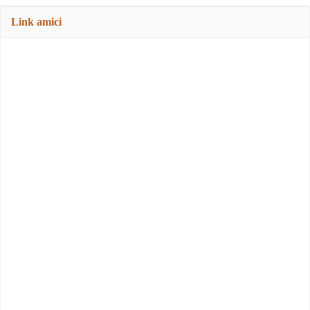
Link amici