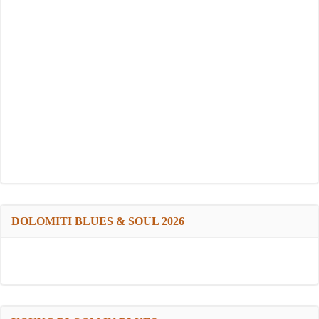
DOLOMITI BLUES & SOUL 2026