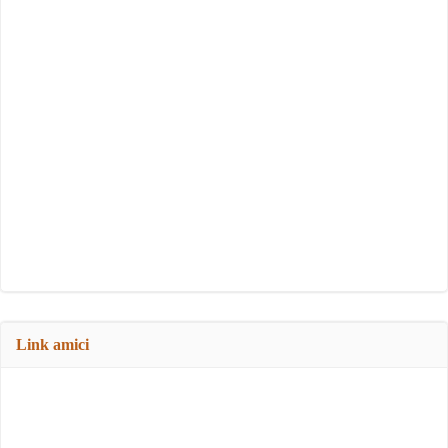
Link amici