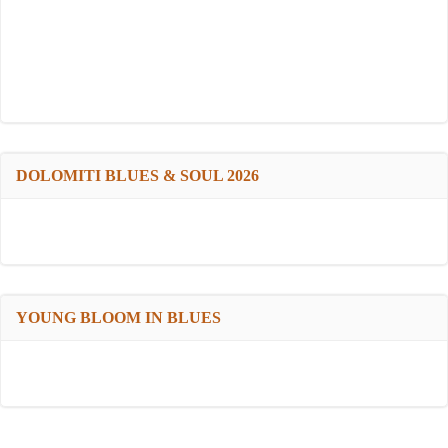
DOLOMITI BLUES & SOUL 2026
YOUNG BLOOM IN BLUES