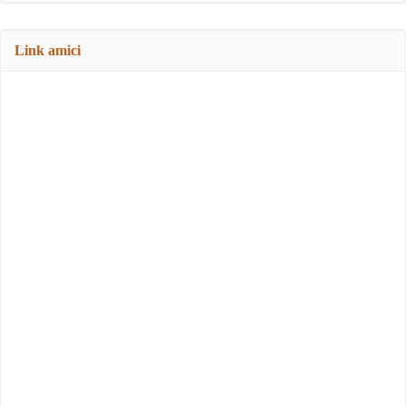
Link amici