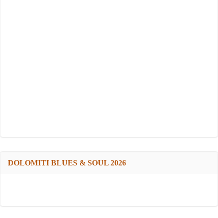
DOLOMITI BLUES & SOUL 2026