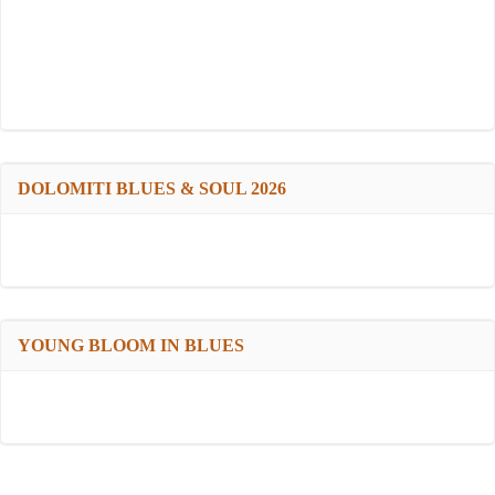
DOLOMITI BLUES & SOUL 2026
YOUNG BLOOM IN BLUES