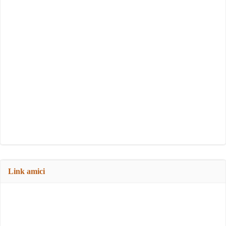
Link amici