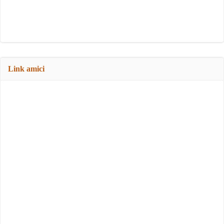
Link amici