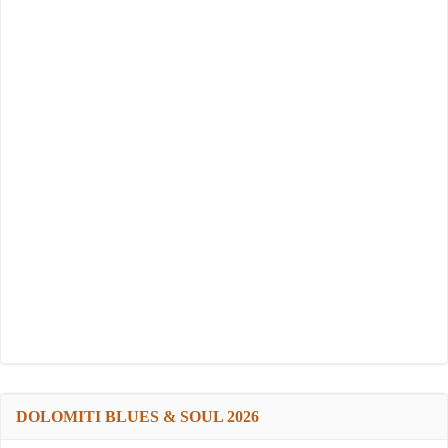
DOLOMITI BLUES & SOUL 2026