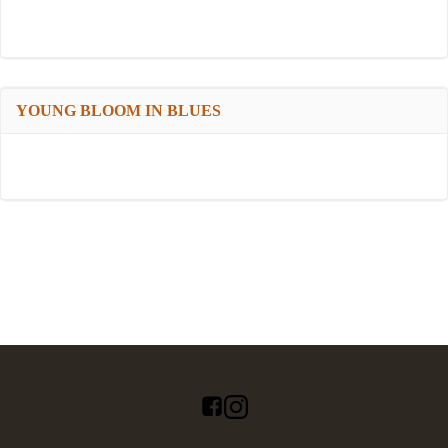
YOUNG BLOOM IN BLUES