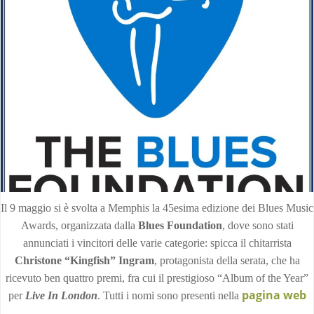
Il 9 maggio si è svolta a Memphis la 45esima edizione dei Blues Music
Awards, organizzata dalla
Blues Foundation
, dove sono stati
annunciati i vincitori delle varie categorie: spicca il chitarrista
Christone “Kingfish” Ingram
, protagonista della serata, che ha
ricevuto ben quattro premi, fra cui il prestigioso “Album of the Year”
pagina web
per
Live In London
. Tutti i nomi sono presenti nella