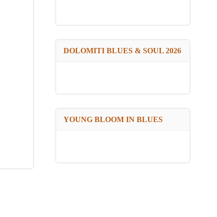
DOLOMITI BLUES & SOUL 2026
YOUNG BLOOM IN BLUES