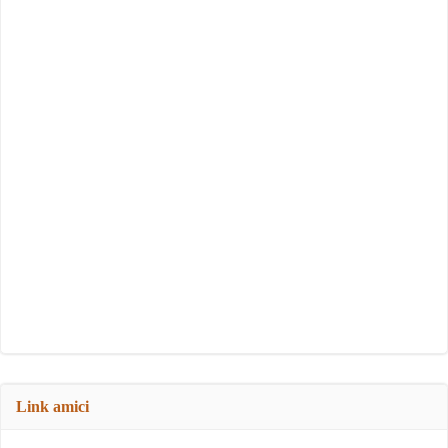
Link amici