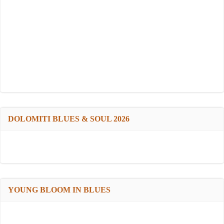
DOLOMITI BLUES & SOUL 2026
YOUNG BLOOM IN BLUES