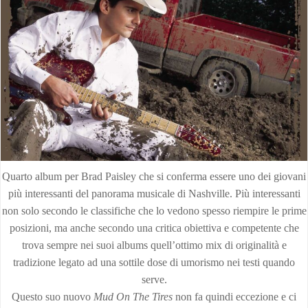
Quarto album per Brad Paisley che si conferma essere uno dei giovani
più interessanti del panorama musicale di Nashville. Più interessanti
non solo secondo le classifiche che lo vedono spesso riempire le prime
posizioni, ma anche secondo una critica obiettiva e competente che
trova sempre nei suoi albums quell’ottimo mix di originalità e
tradizione legato ad una sottile dose di umorismo nei testi quando
serve.
Questo suo nuovo
Mud On The Tires
non fa quindi eccezione e ci