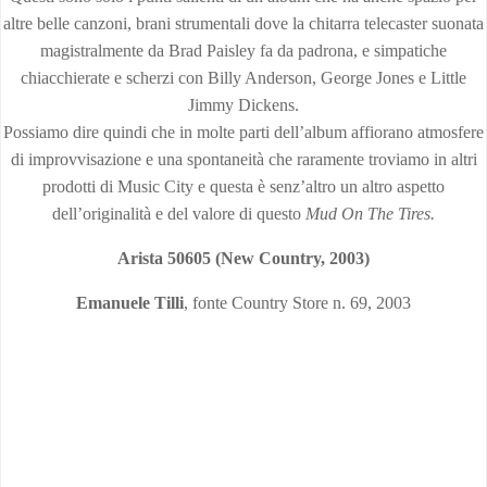
altre belle canzoni, brani strumentali dove la chitarra telecaster suonata
magistralmente da Brad Paisley fa da padrona, e simpatiche
chiacchierate e scherzi con Billy Anderson, George Jones e Little
Jimmy Dickens.
Possiamo dire quindi che in molte parti dell’album affiorano atmosfere
di improvvisazione e una spontaneità che raramente troviamo in altri
prodotti di Music City e questa è senz’altro un altro aspetto
dell’originalità e del valore di questo
Mud On The Tires.
Arista 50605 (New Country, 2003)
Emanuele Tilli
, fonte Country Store n. 69, 2003