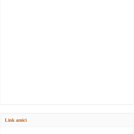
Link amici