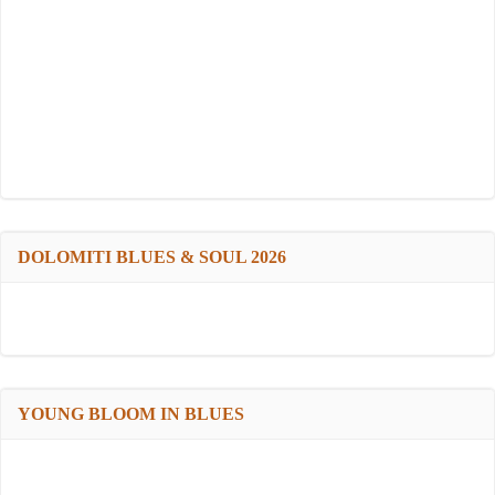
DOLOMITI BLUES & SOUL 2026
YOUNG BLOOM IN BLUES