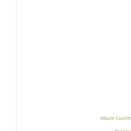
Album Count