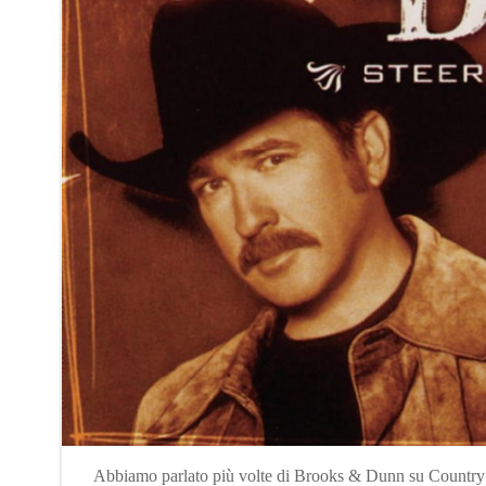
Abbiamo parlato più volte di Brooks & Dunn su Country S