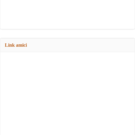
Link amici