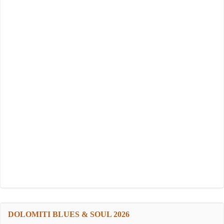
DOLOMITI BLUES & SOUL 2026