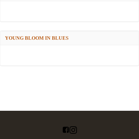
YOUNG BLOOM IN BLUES