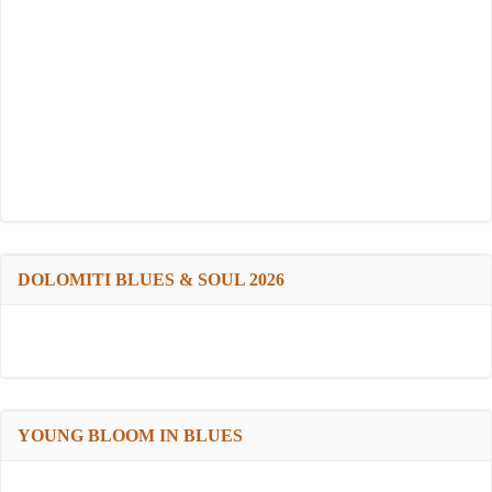
DOLOMITI BLUES & SOUL 2026
YOUNG BLOOM IN BLUES