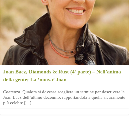
Joan Baez, Diamonds & Rust (4ª parte) – Nell’anima
della gente; La ‘nuova’ Joan
Coerenza. Qualora si dovesse scegliere un termine per descrivere la
Joan Baez dell’ultimo decennio, rapportandola a quella sicuramente
più celebre […]