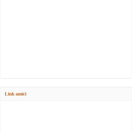
Link amici