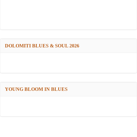
DOLOMITI BLUES & SOUL 2026
YOUNG BLOOM IN BLUES