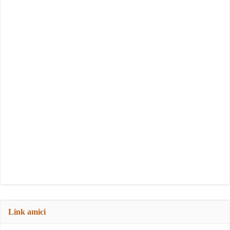
Link amici