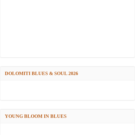
DOLOMITI BLUES & SOUL 2026
YOUNG BLOOM IN BLUES