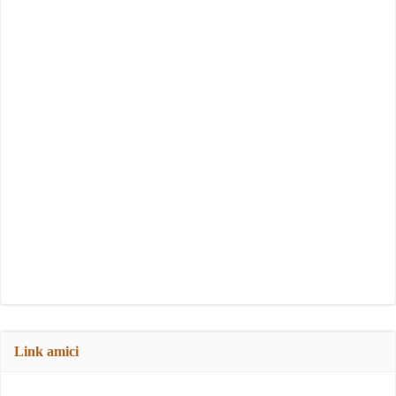
Link amici