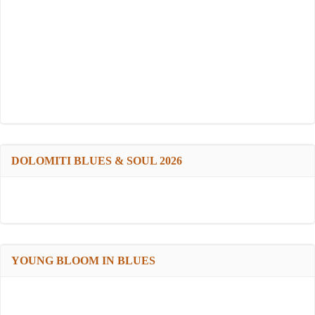
DOLOMITI BLUES & SOUL 2026
YOUNG BLOOM IN BLUES