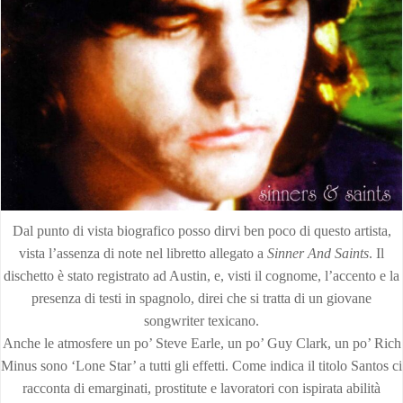
Dal punto di vista biografico posso dirvi ben poco di questo artista,
vista l’assenza di note nel libretto allegato a
Sinner And Saints
. Il
dischetto è stato registrato ad Austin, e, visti il cognome, l’accento e la
presenza di testi in spagnolo, direi che si tratta di un giovane
songwriter texicano.
Anche le atmosfere un po’ Steve Earle, un po’ Guy Clark, un po’ Rich
Minus sono ‘Lone Star’ a tutti gli effetti. Come indica il titolo Santos ci
racconta di emarginati, prostitute e lavoratori con ispirata abilità