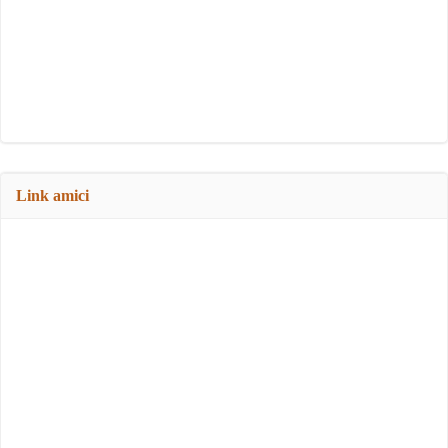
Link amici