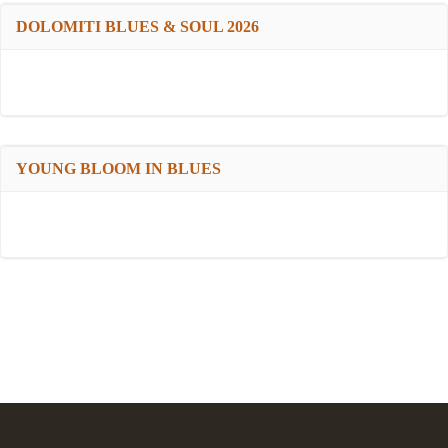
DOLOMITI BLUES & SOUL 2026
YOUNG BLOOM IN BLUES