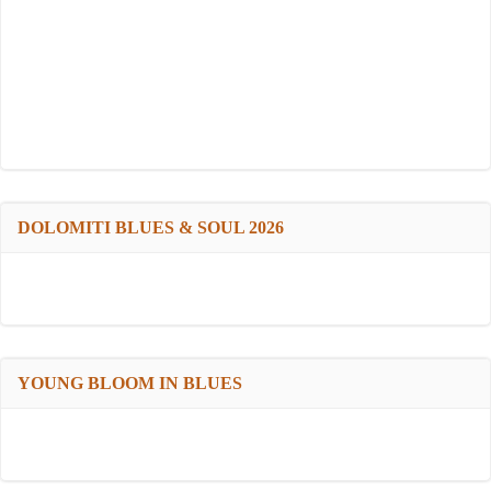
DOLOMITI BLUES & SOUL 2026
YOUNG BLOOM IN BLUES