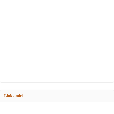
Link amici