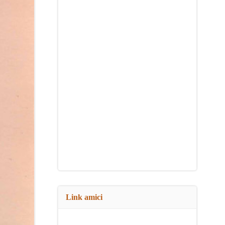
Link amici