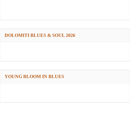
DOLOMITI BLUES & SOUL 2026
YOUNG BLOOM IN BLUES