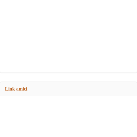
Link amici