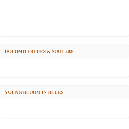
DOLOMITI BLUES & SOUL 2026
YOUNG BLOOM IN BLUES