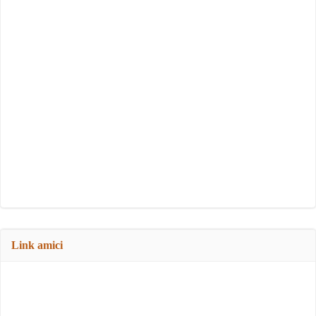
Link amici