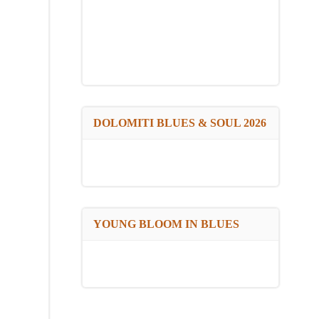
DOLOMITI BLUES & SOUL 2026
YOUNG BLOOM IN BLUES