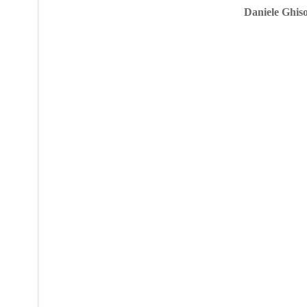
Daniele Ghis