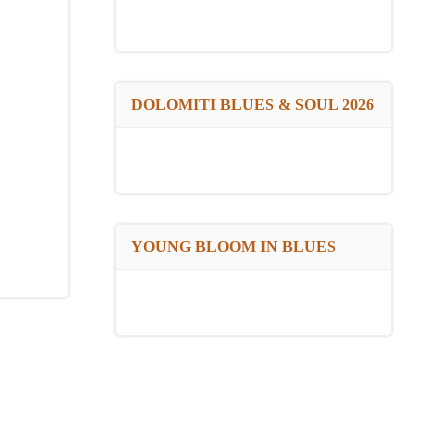
DOLOMITI BLUES & SOUL 2026
YOUNG BLOOM IN BLUES