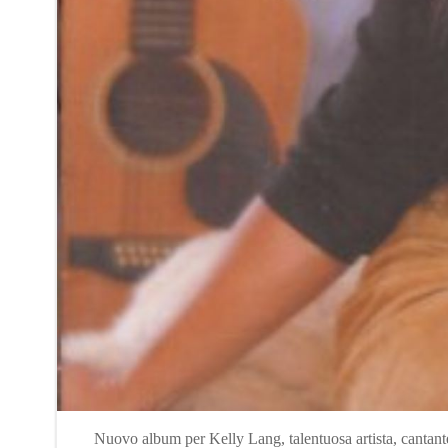
Nuovo album per Kelly Lang, talentuosa artista, cantant