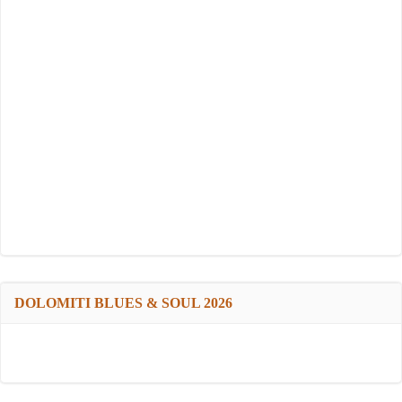
DOLOMITI BLUES & SOUL 2026