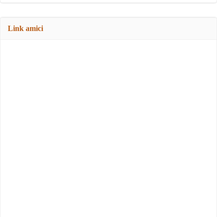
Link amici