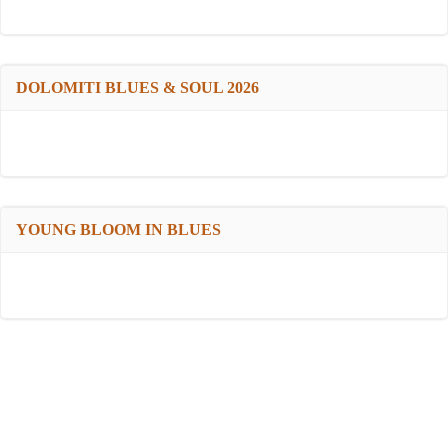
DOLOMITI BLUES & SOUL 2026
YOUNG BLOOM IN BLUES