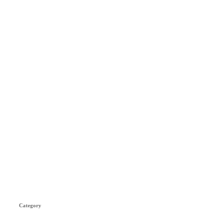
Category