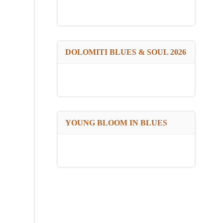
DOLOMITI BLUES & SOUL 2026
YOUNG BLOOM IN BLUES