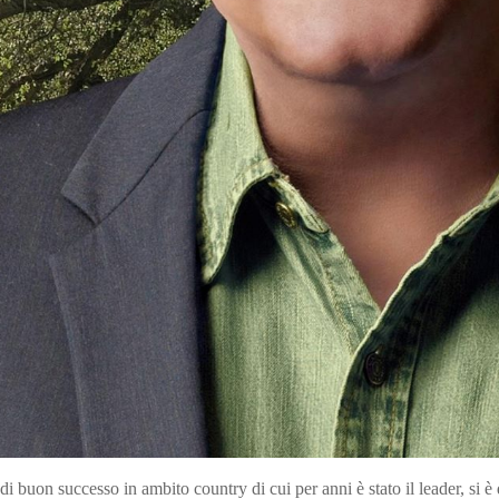
uon successo in ambito country di cui per anni è stato il leader, si è