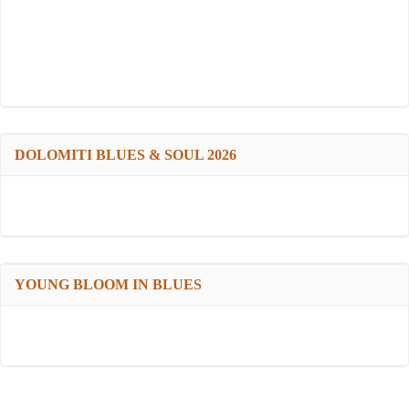
DOLOMITI BLUES & SOUL 2026
YOUNG BLOOM IN BLUES