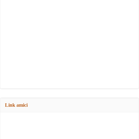
Link amici