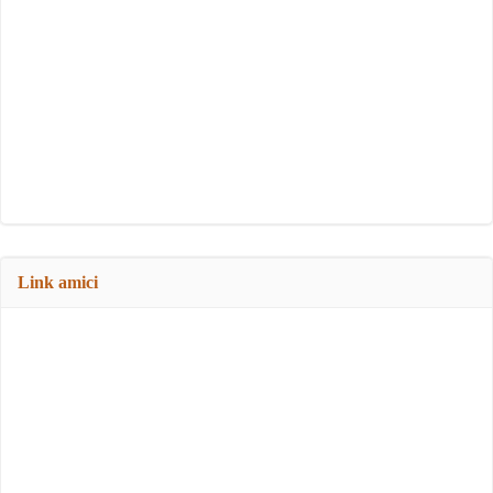
Link amici