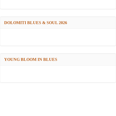
DOLOMITI BLUES & SOUL 2026
YOUNG BLOOM IN BLUES