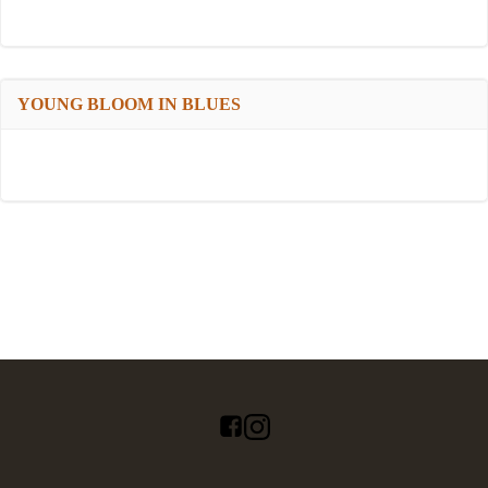
YOUNG BLOOM IN BLUES