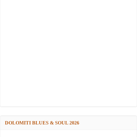
DOLOMITI BLUES & SOUL 2026