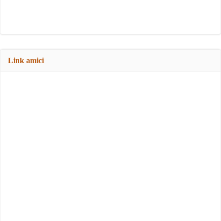
Link amici