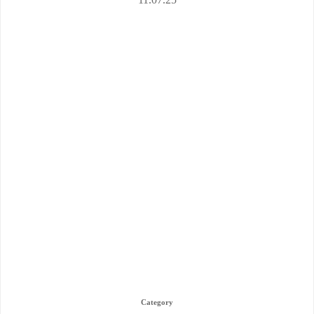
Category