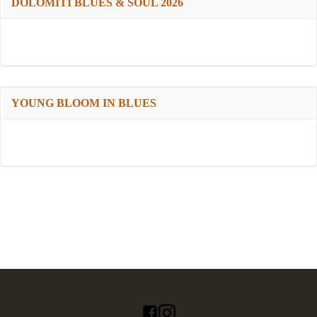
DOLOMITI BLUES & SOUL 2026
YOUNG BLOOM IN BLUES