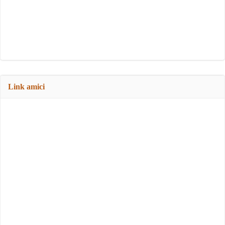
Link amici