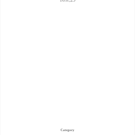
Category