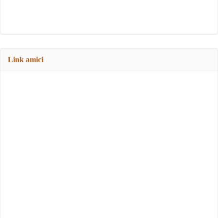
Link amici