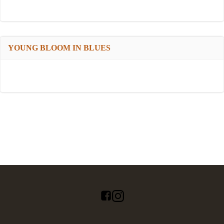
YOUNG BLOOM IN BLUES