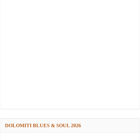
DOLOMITI BLUES & SOUL 2026