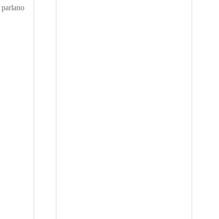
e parlano