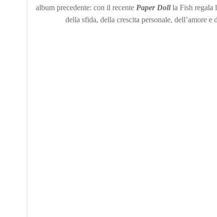
album precedente: con il recente
Paper Doll
la Fish regala 
della sfida, della crescita personale, dell’amore e