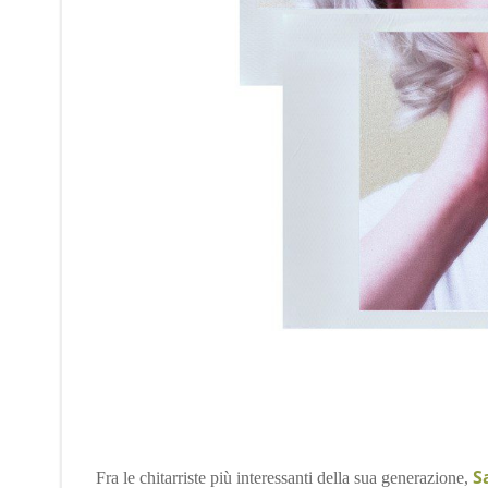
S
Fra le chitarriste più interessanti della sua generazione,