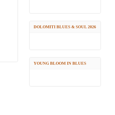
DOLOMITI BLUES & SOUL 2026
YOUNG BLOOM IN BLUES