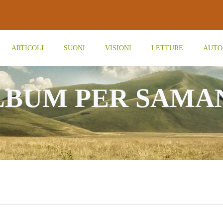
ARTICOLI
SUONI
VISIONI
LETTURE
AUTO
BUM PER SAMA