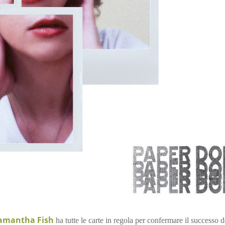
amantha Fish
ha tutte le carte in regola per confermare il successo d