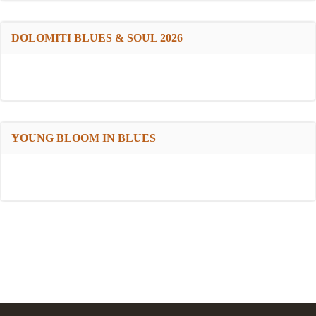
DOLOMITI BLUES & SOUL 2026
YOUNG BLOOM IN BLUES