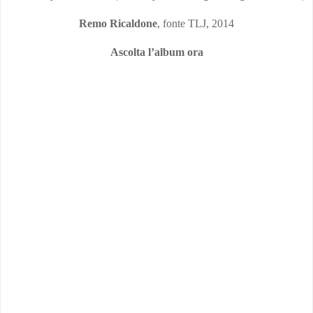
Remo Ricaldone
, fonte TLJ, 2014
Ascolta l’album ora