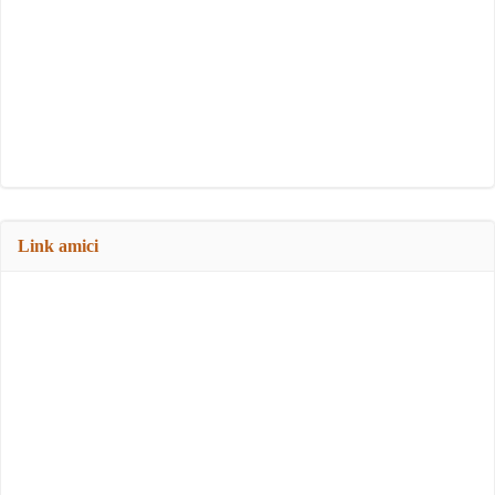
Link amici