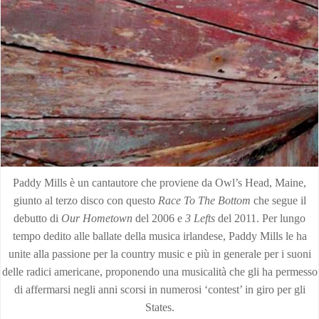
Paddy Mills è un cantautore che proviene da Owl’s Head, Maine,
giunto al terzo disco con questo
Race To The Bottom
che segue il
debutto di
Our Hometown
del 2006 e
3 Lefts
del 2011. Per lungo
tempo dedito alle ballate della musica irlandese, Paddy Mills le ha
unite alla passione per la country music e più in generale per i suoni
delle radici americane, proponendo una musicalità che gli ha permesso
di affermarsi negli anni scorsi in numerosi ‘contest’ in giro per gli
States.