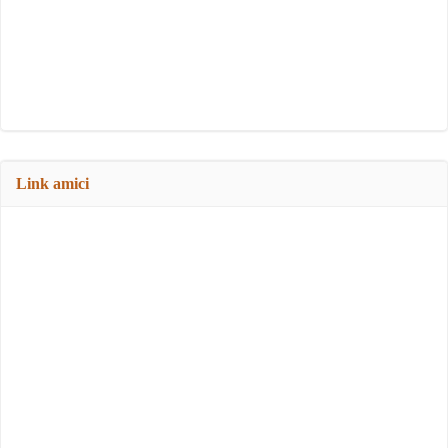
Link amici