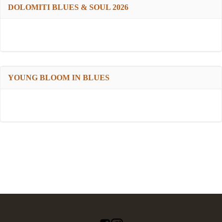
DOLOMITI BLUES & SOUL 2026
YOUNG BLOOM IN BLUES