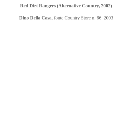
Red Dirt Rangers (Alternative Country, 2002)
Dino Della Casa
, fonte Country Store n. 66, 2003