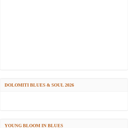
DOLOMITI BLUES & SOUL 2026
YOUNG BLOOM IN BLUES