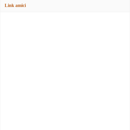
Link amici