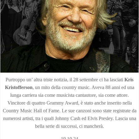
Purtroppo un’ altra triste notizia, il 28 settembre ci ha lasciati
Kris
Kristofferson
, un mito della country music. Aveva 88 anni ed una
lunga carriera sia come musicista cantautore, sia come attore.
Vincitore di quattro Grammy Award, è stato anche inserito nella
Country Music Hall of Fame. Le sue canzoni sono state registrate da
numerosi artisti, tra i quali Johnny Cash ed Elvis Presley. Lascia una
bella serie di successi, ci mancherà.
19.10.24