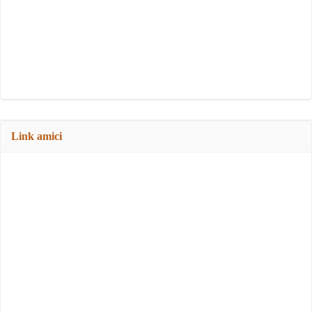
Link amici