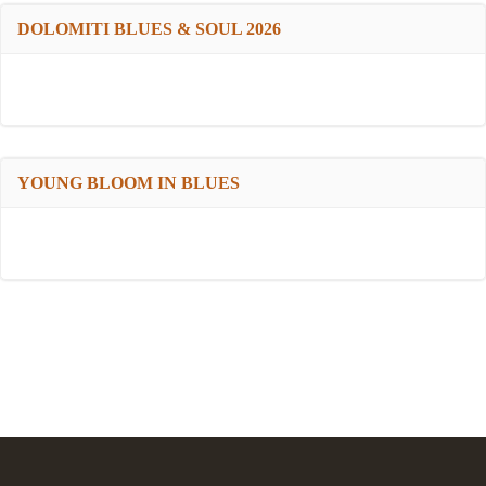
DOLOMITI BLUES & SOUL 2026
YOUNG BLOOM IN BLUES