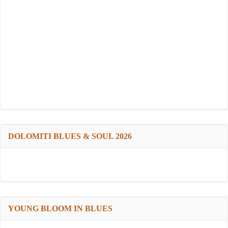
DOLOMITI BLUES & SOUL 2026
YOUNG BLOOM IN BLUES