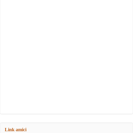
Link amici