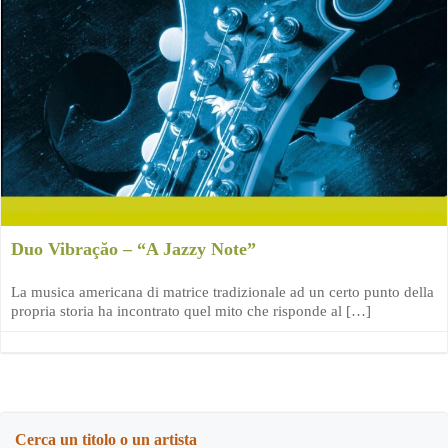
Duo Vibraçăo – “A Jazzy Note”
La musica americana di matrice tradizionale ad un certo punto della
propria storia ha incontrato quel mito che risponde al […]
Cerca un titolo o un artista