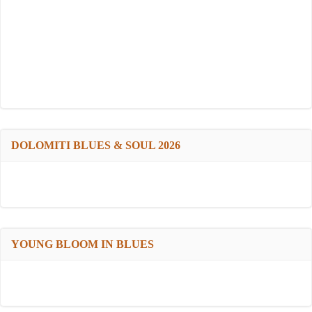
DOLOMITI BLUES & SOUL 2026
YOUNG BLOOM IN BLUES