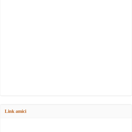
Link amici