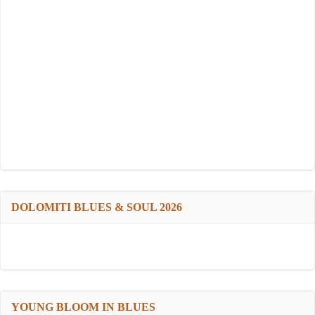
DOLOMITI BLUES & SOUL 2026
YOUNG BLOOM IN BLUES