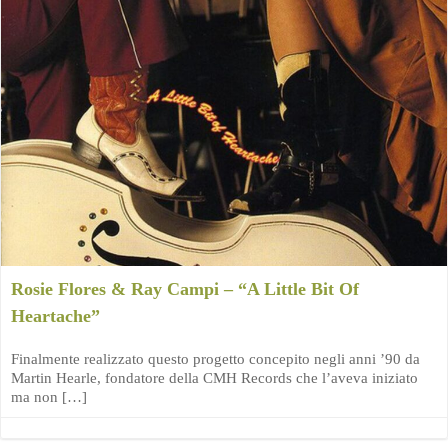
Rosie Flores & Ray Campi – “A Little Bit Of
Heartache”
Finalmente realizzato questo progetto concepito negli anni ’90 da
Martin Hearle, fondatore della CMH Records che l’aveva iniziato
ma non […]