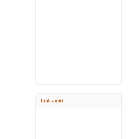
Link amici