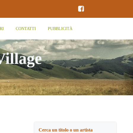
RI
CONTATTI
PUBBLICITÀ
Village
Cerca un titolo o un artista