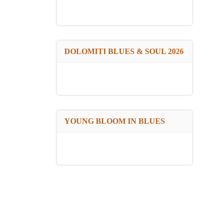
DOLOMITI BLUES & SOUL 2026
YOUNG BLOOM IN BLUES