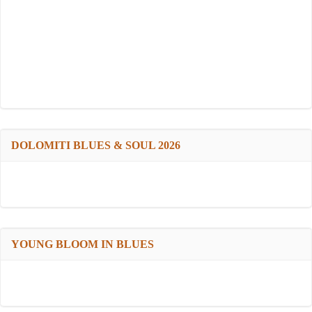
DOLOMITI BLUES & SOUL 2026
YOUNG BLOOM IN BLUES