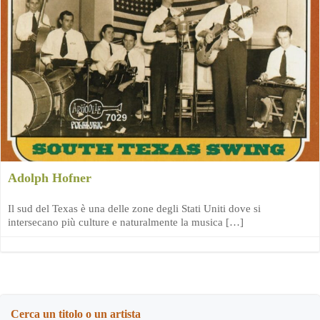
Adolph Hofner
Il sud del Texas è una delle zone degli Stati Uniti dove si
intersecano più culture e naturalmente la musica […]
Cerca un titolo o un artista