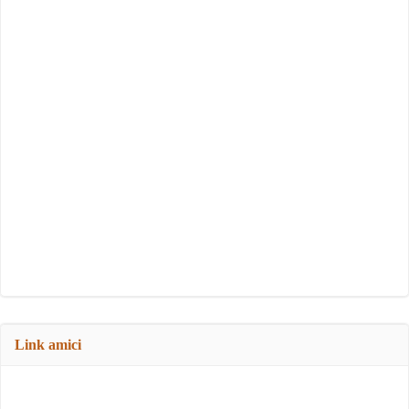
Link amici