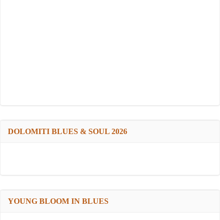
DOLOMITI BLUES & SOUL 2026
YOUNG BLOOM IN BLUES