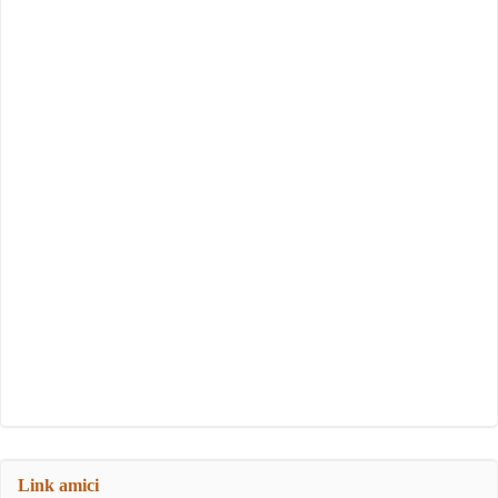
Link amici