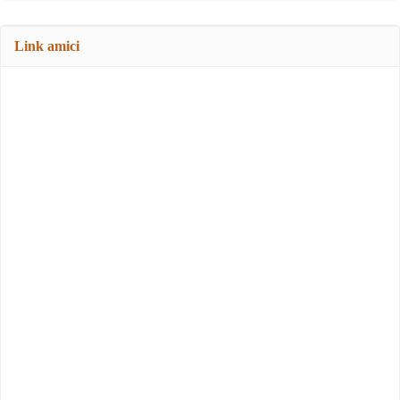
Link amici