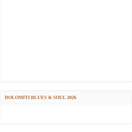
DOLOMITI BLUES & SOUL 2026