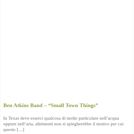
Ben Atkins Band – “Small Town Things”
In Texas deve esserci qualcosa di molto particolare nell’acqua
oppure nell’aria, altrimenti non si spiegherebbe il motivo per cui
questo […]