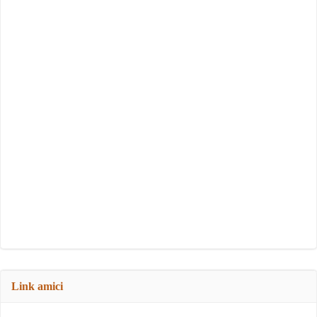
Link amici