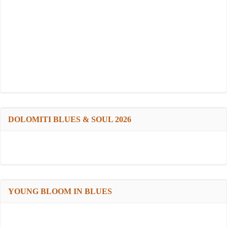
DOLOMITI BLUES & SOUL 2026
YOUNG BLOOM IN BLUES