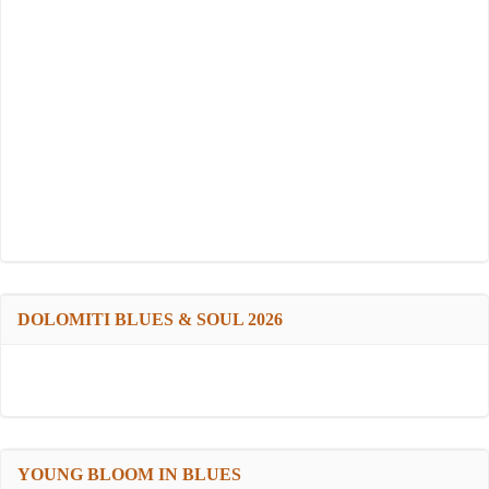
DOLOMITI BLUES & SOUL 2026
YOUNG BLOOM IN BLUES