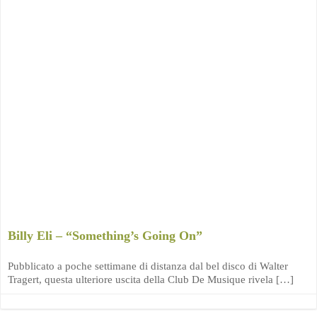
Billy Eli – “Something’s Going On”
Pubblicato a poche settimane di distanza dal bel disco di Walter
Tragert, questa ulteriore uscita della Club De Musique rivela […]