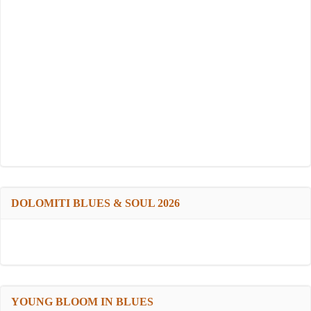
DOLOMITI BLUES & SOUL 2026
YOUNG BLOOM IN BLUES