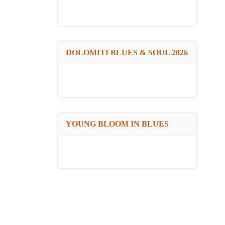
DOLOMITI BLUES & SOUL 2026
YOUNG BLOOM IN BLUES