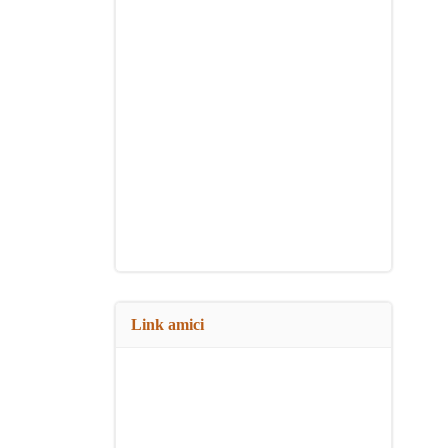
Link amici