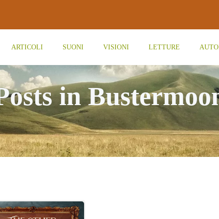
ARTICOLI
SUONI
VISIONI
LETTURE
AUTO
Posts in Bustermoo