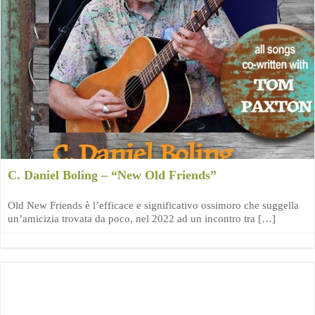
C. Daniel Boling – “New Old Friends”
Old New Friends è l’efficace e significativo ossimoro che suggella
un’amicizia trovata da poco, nel 2022 ad un incontro tra […]