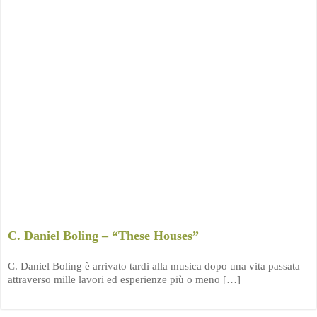
C. Daniel Boling – “These Houses”
C. Daniel Boling è arrivato tardi alla musica dopo una vita passata
attraverso mille lavori ed esperienze più o meno […]