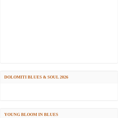
DOLOMITI BLUES & SOUL 2026
YOUNG BLOOM IN BLUES