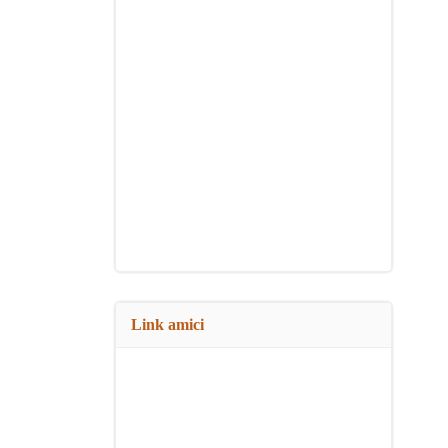
Link amici