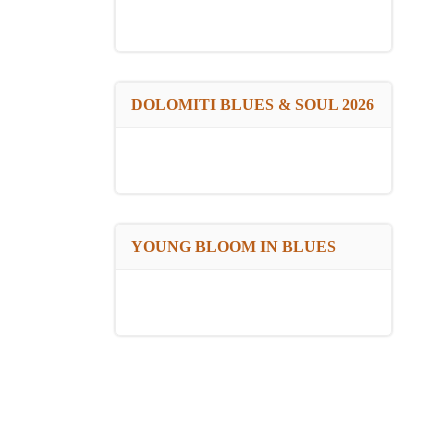
DOLOMITI BLUES & SOUL 2026
YOUNG BLOOM IN BLUES