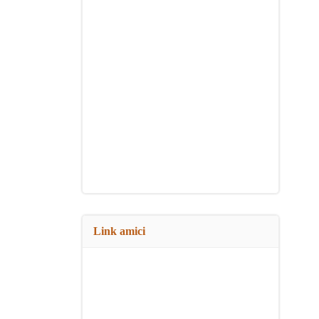
Link amici