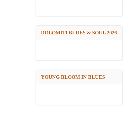
DOLOMITI BLUES & SOUL 2026
YOUNG BLOOM IN BLUES